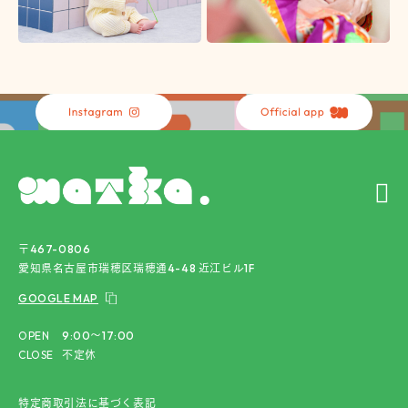
〒467-0806
愛知県名古屋市瑞穂区瑞穂通4-48 近江ビル1F
GOOGLE MAP
OPEN
9:00〜17:00
CLOSE
不定休
特定商取引法に基づく表記