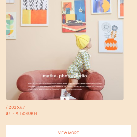
/ 2026.6.7
8月・9月の休業日
VIEW MORE