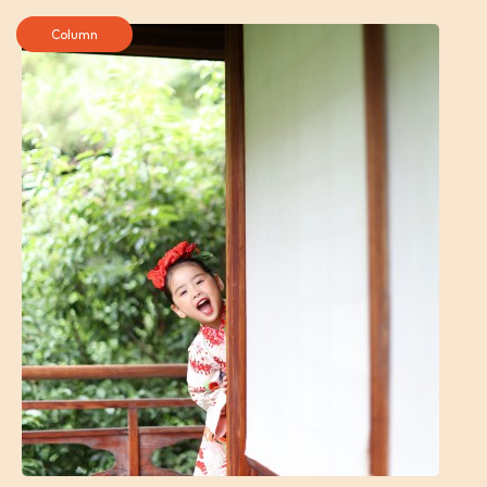
Column