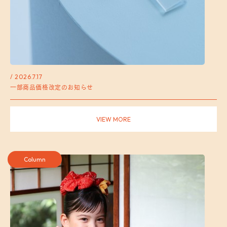
/ 2026.7.17
一部商品価格改定のお知らせ
VIEW MORE
Column