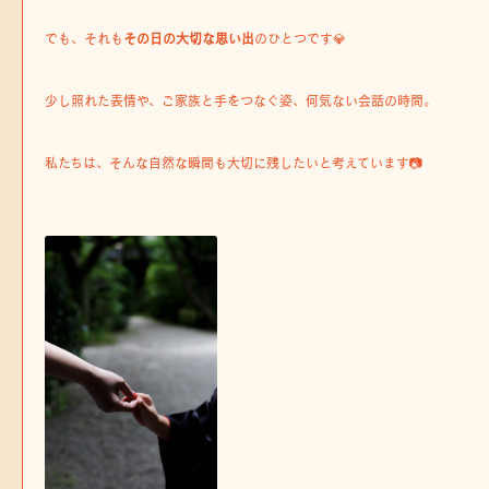
でも、それも
その日の大切な思い出
のひとつです💎
少し照れた表情や、ご家族と手をつなぐ姿、何気ない会話の時間。
私たちは、そんな自然な瞬間も大切に残したいと考えています📷