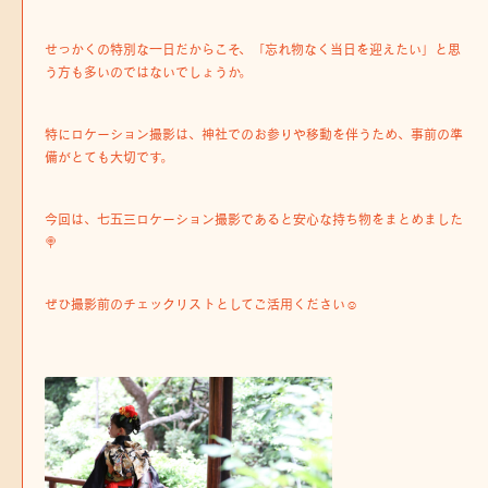
せっかくの特別な一日だからこそ、「忘れ物なく当日を迎えたい」と思
う方も多いのではないでしょうか。
特にロケーション撮影は、神社でのお参りや移動を伴うため、事前の準
備がとても大切です。
今回は、七五三ロケーション撮影であると安心な持ち物をまとめました
🍭
ぜひ撮影前のチェックリストとしてご活用ください☺