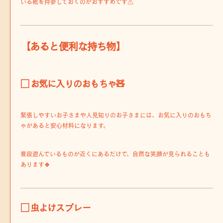
いる靴を持参しておくのがおすすめです⚠️
【あると便利な持ち物】
□ お気に入りのおもちゃ🧸
緊張しやすいお子さまや人見知りのお子さまには、お気に入りのおもち
ゃがあると安心材料になります。
普段遊んでいるものが近くにあるだけで、自然な笑顔が見られることも
あります🍀
□ 虫よけスプレー