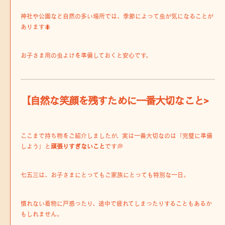
神社や公園など自然の多い場所では、季節によって虫が気になることが
あります🐜
お子さま用の虫よけを準備しておくと安心です。
【自然な笑顔を残すために一番大切なこと>
ここまで持ち物をご紹介しましたが、実は一番大切なのは「完璧に準備
しよう」と
頑張りすぎないこと
です💭
七五三は、お子さまにとってもご家族にとっても特別な一日。
慣れない着物に戸惑ったり、途中で疲れてしまったりすることもあるか
もしれません。