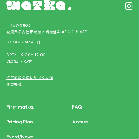
〒467-0806
愛知県名古屋市瑞穂区瑞穂通4-48 近江ビル1F
GOOGLE MAP
OPEN
9:00〜17:00
CLOSE
不定休
特定商取引法に基づく表記
運営会社
First matka.
FAQ
Pricing Plan
Access
Event/News