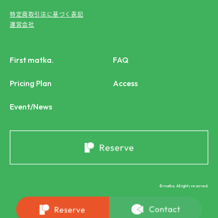
特定商取引法に基づく表記
運営会社
First matka.
FAQ
Pricing Plan
Access
Event/News
© matka. All rights reserved.