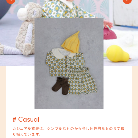
# Casual
カジュアル衣装は、シンプルなものから少し個性的なものまで取
り揃えています。