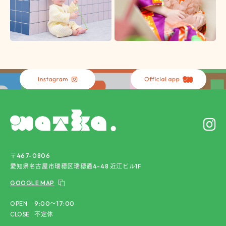
〒467-0806
愛知県名古屋市瑞穂区瑞穂通4-48 近江ビル1F
GOOGLE MAP
OPEN
9:00〜17:00
CLOSE
不定休