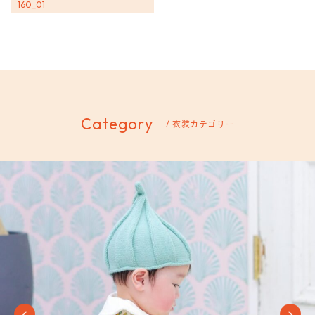
160_01
Category
/ 衣装カテゴリー