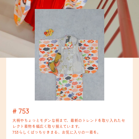
# 753
大柄やちょっとモダンな柄まで、最新のトレンドを取り入れたセ
レクト着物を幅広く取り揃えています。
753らしくばっちりきまる、お気に入りの一着を。