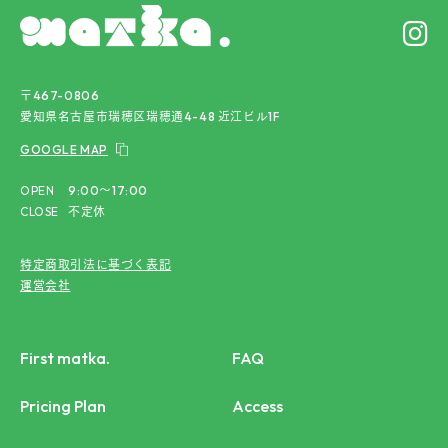
〒467-0806
愛知県名古屋市瑞穂区瑞穂通4-48 近江ビル1F
GOOGLE MAP
OPEN
9:00〜17:00
CLOSE
不定休
特定商取引法に基づく表記
運営会社
First matka.
FAQ
Pricing Plan
Access